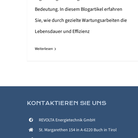
Bedeutung. In diesem Blogartikel erfahren
Sie, wie durch gezielte Wartungsarbeiten die
Lebensdauer und Effizienz
Weiterlesen
KONTAKTIEREN SIE UNS
REVOLTA Energietechnik GmbH
St. Margarethen 154 in A-6220 Buch in Tirol