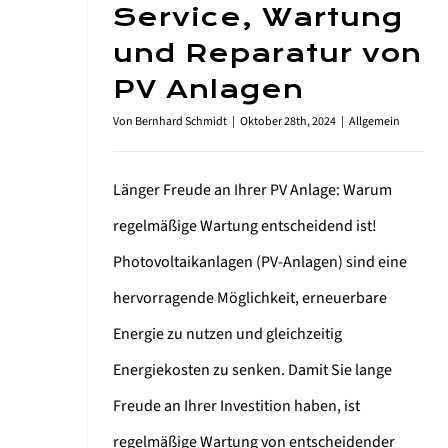
Service, Wartung
und Reparatur von
PV Anlagen
Von
Bernhard Schmidt
|
Oktober 28th, 2024
|
Allgemein
Länger Freude an Ihrer PV Anlage: Warum
regelmäßige Wartung entscheidend ist!
Photovoltaikanlagen (PV-Anlagen) sind eine
hervorragende Möglichkeit, erneuerbare
Energie zu nutzen und gleichzeitig
Energiekosten zu senken. Damit Sie lange
Freude an Ihrer Investition haben, ist
regelmäßige Wartung von entscheidender