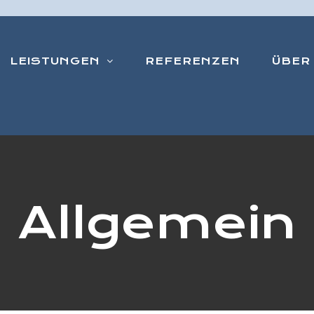
LEISTUNGEN
REFERENZEN
ÜBER
Allgemein