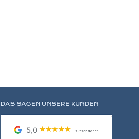
DAS SAGEN UNSERE KUNDEN
5,0
19 Rezensionen