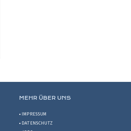
MEHR ÜBER UNS
•
IMPRESSUM
•
DATENSCHUTZ