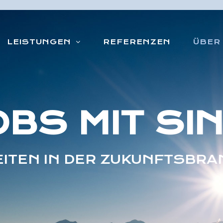
LEISTUNGEN
REFERENZEN
ÜBER
OBS MIT SI
ITEN IN DER ZUKUNFTSBR