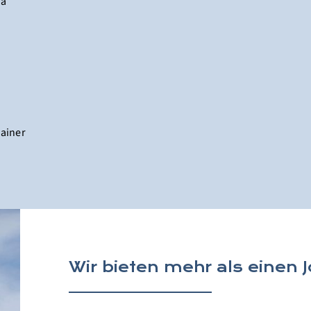
ma
rainer
Wir bieten mehr als einen 