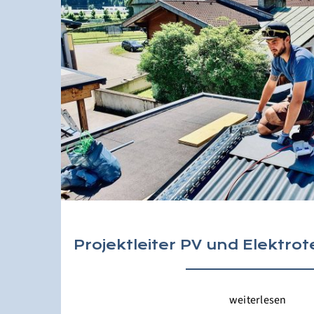
Projektleiter PV und Elektro
weiterlesen