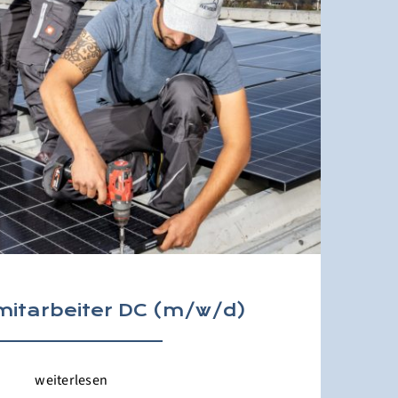
itarbeiter DC (m/w/d)
weiterlesen