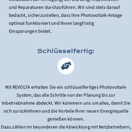
und Reparaturen durchzuführen. Wir sind stets darauf
bedacht, sicherzustellen, dass Ihre Photovoltaik-Anlage
optimal funktioniert und Ihnen langfristig
Einsparungen bietet.
Schlüsselfertig:
Mit REVOLTA erhalten Sie ein schlüsselfertiges Photovoltaik-
System, das alle Schritte von der Planung bis zur
Inbetriebnahme abdeckt. Wir kümmern uns um alles, damit Sie
sich zurücklehnen und die Vorteile Ihrer neuen Energiequelle
genießen können.
Dazu zählen im besonderen die Abwicklung mit Netzbetreibern,