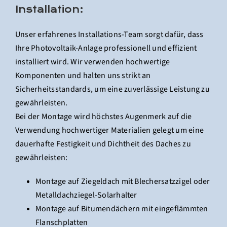
Installation:
Unser erfahrenes Installations-Team sorgt dafür, dass
Ihre Photovoltaik-Anlage professionell und effizient
installiert wird. Wir verwenden hochwertige
Komponenten und halten uns strikt an
Sicherheitsstandards, um eine zuverlässige Leistung zu
gewährleisten.
Bei der Montage wird höchstes Augenmerk auf die
Verwendung hochwertiger Materialien gelegt um eine
dauerhafte Festigkeit und Dichtheit des Daches zu
gewährleisten:
Montage auf Ziegeldach mit Blechersatzzigel oder
Metalldachziegel-Solarhalter
Montage auf Bitumendächern mit eingeflämmten
Flanschplatten