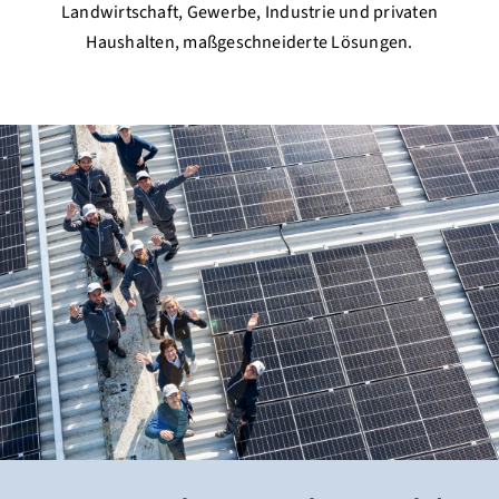
Landwirtschaft, Gewerbe, Industrie und privaten
Haushalten, maßgeschneiderte Lösungen.