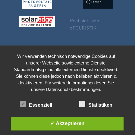
Realisiert von
eTOURISTIK
.
Wir verwenden technisch notwendige Cookies auf
unserer Webseite sowie externe Dienste.
Standardmäßig sind alle externen Dienste deaktiviert.
Sie können diese jedoch nach belieben aktivieren &
deaktivieren. Für weitere Informationen lesen Sie
unsere Datenschutzbestimmungen.
Essenziell
Statistiken
✓ Akzeptieren