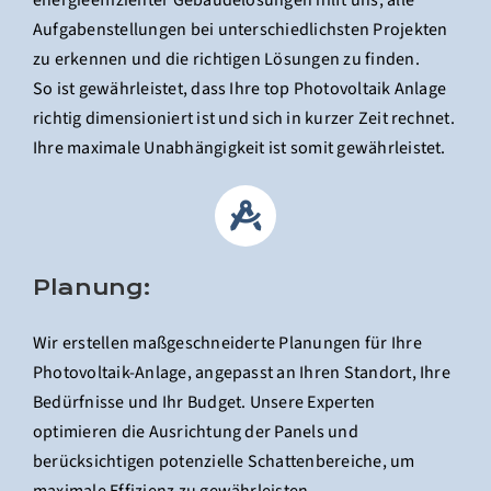
Aufgabenstellungen bei unterschiedlichsten Projekten
zu erkennen und die richtigen Lösungen zu finden.
So ist gewährleistet, dass Ihre top Photovoltaik Anlage
richtig dimensioniert ist und sich in kurzer Zeit rechnet.
Ihre maximale Unabhängigkeit ist somit gewährleistet.
Planung:
Wir erstellen maßgeschneiderte Planungen für Ihre
Photovoltaik-Anlage, angepasst an Ihren Standort, Ihre
Bedürfnisse und Ihr Budget. Unsere Experten
optimieren die Ausrichtung der Panels und
berücksichtigen potenzielle Schattenbereiche, um
maximale Effizienz zu gewährleisten.