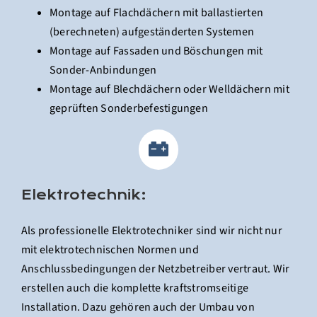
Montage auf Flachdächern mit ballastierten
(berechneten) aufgeständerten Systemen
Montage auf Fassaden und Böschungen mit
Sonder-Anbindungen
Montage auf Blechdächern oder Welldächern mit
geprüften Sonderbefestigungen
Elektrotechnik:
Als professionelle Elektrotechniker sind wir nicht nur
mit elektrotechnischen Normen und
Anschlussbedingungen der Netzbetreiber vertraut. Wir
erstellen auch die komplette kraftstromseitige
Installation. Dazu gehören auch der Umbau von