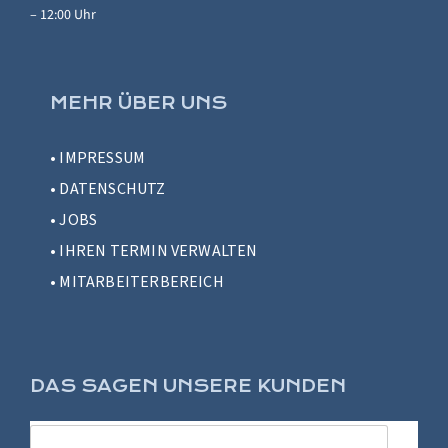
– 12:00 Uhr
MEHR ÜBER UNS
•
IMPRESSUM
•
DATENSCHUTZ
•
JOBS
•
IHREN TERMIN VERWALTEN
•
MITARBEITERBEREICH
DAS SAGEN UNSERE KUNDEN