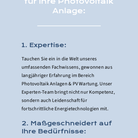
für Ihre Photovoltaik
Anlage:
1. Expertise:
Tauchen Sie ein in die Welt unseres
umfassenden Fachwissens, gewonnen aus
langjähriger Erfahrung im Bereich
Photovoltaik Anlagen & PV Wartung. Unser
Experten-Team bringt nicht nur Kompetenz,
sondern auch Leidenschaft für
fortschrittliche Energietechnologien mit.
2. Maßgeschneidert auf
Ihre Bedürfnisse: