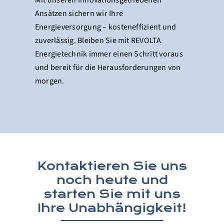
Mit unseren innovationsgetriebenen
Ansätzen sichern wir Ihre
Energieversorgung – kosteneffizient und
zuverlässig. Bleiben Sie mit REVOLTA
Energietechnik immer einen Schritt voraus
und bereit für die Herausforderungen von
morgen.
Kontaktieren Sie uns
noch heute und
starten Sie mit uns
Ihre Unabhängigkeit!