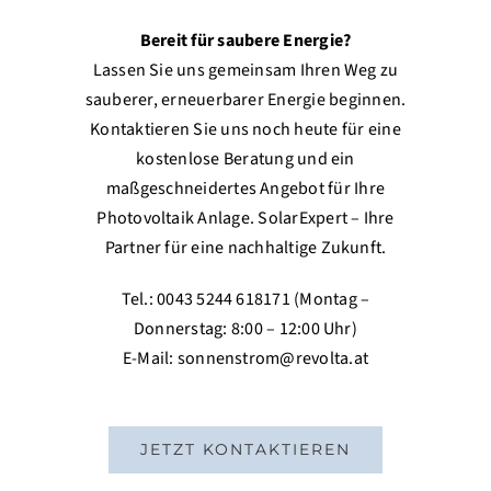
Bereit für saubere Energie?
Lassen Sie uns gemeinsam Ihren Weg zu
sauberer, erneuerbarer Energie beginnen.
Kontaktieren Sie uns noch heute für eine
kostenlose Beratung und ein
maßgeschneidertes Angebot für Ihre
Photovoltaik Anlage. SolarExpert – Ihre
Partner für eine nachhaltige Zukunft.
Tel.: 0043 5244 618171 (Montag –
Donnerstag: 8:00 – 12:00 Uhr)
E-Mail:
sonnenstrom@revolta.at
JETZT KONTAKTIEREN