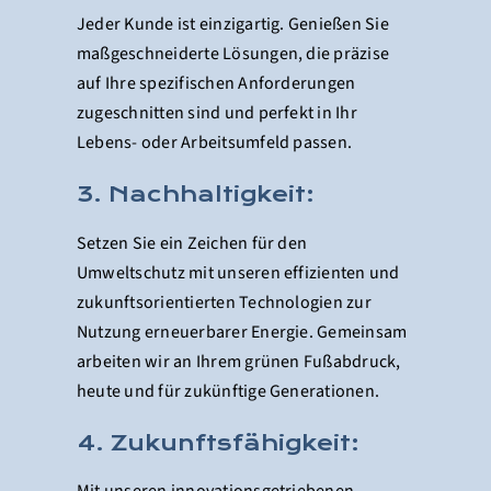
Jeder Kunde ist einzigartig. Genießen Sie
maßgeschneiderte Lösungen, die präzise
auf Ihre spezifischen Anforderungen
zugeschnitten sind und perfekt in Ihr
Lebens- oder Arbeitsumfeld passen.
3. Nachhaltigkeit:
Setzen Sie ein Zeichen für den
Umweltschutz mit unseren effizienten und
zukunftsorientierten Technologien zur
Nutzung erneuerbarer Energie. Gemeinsam
arbeiten wir an Ihrem grünen Fußabdruck,
heute und für zukünftige Generationen.
4. Zukunftsfähigkeit: