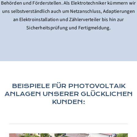
Behörden und Förderstellen. Als Elektrotechniker kümmern wir
uns selbstverständlich auch um Netzanschluss, Adaptierungen
an Elektroinstallation und Zählerverteiler bis hin zur
Sicherheitsprüfung und Fertigmeldung.
BEISPIELE FÜR PHOTOVOLTAIK
ANLAGEN UNSERER GLÜCKLICHEN
KUNDEN: