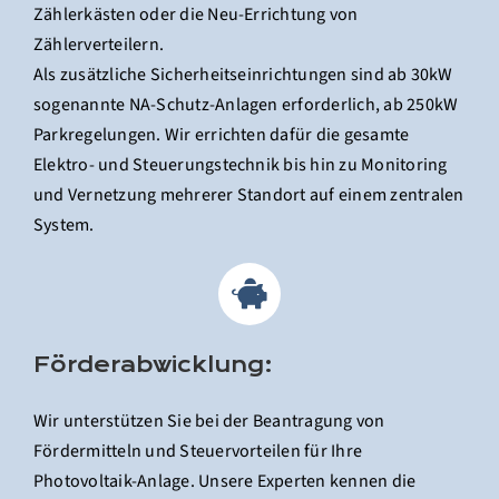
Zählerkästen oder die Neu-Errichtung von
Zählerverteilern.
Als zusätzliche Sicherheitseinrichtungen sind ab 30kW
sogenannte NA-Schutz-Anlagen erforderlich, ab 250kW
Parkregelungen. Wir errichten dafür die gesamte
Elektro- und Steuerungstechnik bis hin zu Monitoring
und Vernetzung mehrerer Standort auf einem zentralen
System.
Förderabwicklung:
Wir unterstützen Sie bei der Beantragung von
Fördermitteln und Steuervorteilen für Ihre
Photovoltaik-Anlage. Unsere Experten kennen die