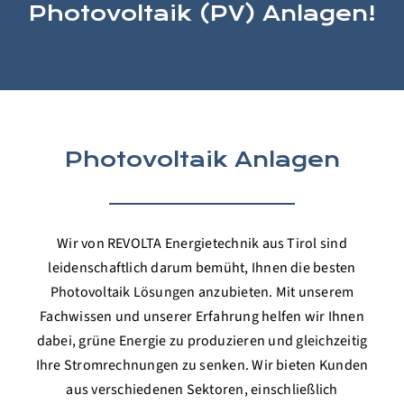
Photovoltaik (PV) Anlagen!
Photovoltaik Anlagen
Wir von REVOLTA Energietechnik aus Tirol sind
leidenschaftlich darum bemüht, Ihnen die besten
Photovoltaik Lösungen anzubieten. Mit unserem
Fachwissen und unserer Erfahrung helfen wir Ihnen
dabei, grüne Energie zu produzieren und gleichzeitig
Ihre Stromrechnungen zu senken. Wir bieten Kunden
aus verschiedenen Sektoren, einschließlich