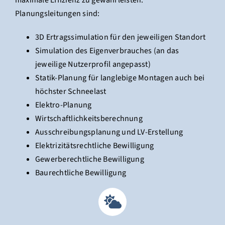
Planungsleitungen sind:
3D Ertragssimulation für den jeweiligen Standort
Simulation des Eigenverbrauches (an das
jeweilige Nutzerprofil angepasst)
Statik-Planung für langlebige Montagen auch bei
höchster Schneelast
Elektro-Planung
Wirtschaftlichkeitsberechnung
Ausschreibungsplanung und LV-Erstellung
Elektrizitätsrechtliche Bewilligung
Gewerberechtliche Bewilligung
Baurechtliche Bewilligung