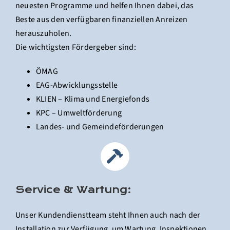
neuesten Programme und helfen Ihnen dabei, das
Beste aus den verfügbaren finanziellen Anreizen
herauszuholen.
Die wichtigsten Fördergeber sind:
ÖMAG
EAG-Abwicklungsstelle
KLIEN – Klima und Energiefonds
KPC – Umweltförderung
Landes- und Gemeindeförderungen
Service & Wartung:
Unser Kundendienstteam steht Ihnen auch nach der
Installation zur Verfügung, um Wartung, Inspektionen