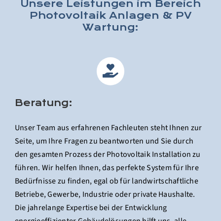
Unsere Leistungen im Bereich
Photovoltaik Anlagen & PV
Wartung:
Beratung:
Unser Team aus erfahrenen Fachleuten steht Ihnen zur
Seite, um Ihre Fragen zu beantworten und Sie durch
den gesamten Prozess der Photovoltaik Installation zu
führen. Wir helfen Ihnen, das perfekte System für Ihre
Bedürfnisse zu finden, egal ob für landwirtschaftliche
Betriebe, Gewerbe, Industrie oder private Haushalte.
Die jahrelange Expertise bei der Entwicklung
energieeffizienter Gebäudelösungen hilft uns, alle